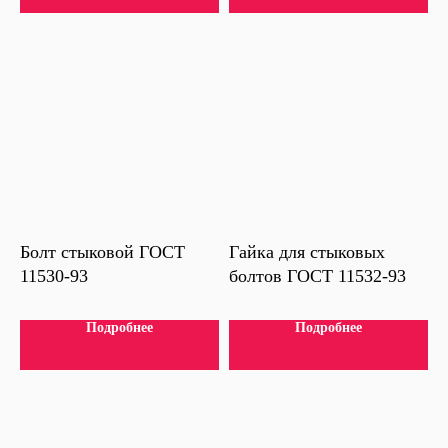
Болт стыковой ГОСТ
Гайка для стыковых
11530-93
болтов ГОСТ 11532-93
Подробнее
Подробнее