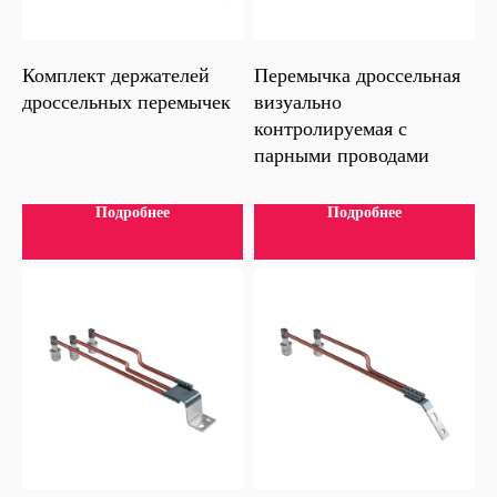
Комплект держателей
Перемычка дроссельная
дроссельных перемычек
визуально
контролируемая с
парными проводами
Подробнее
Подробнее