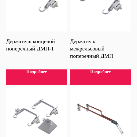
Держатель концевой
Держатель
поперечный ДМП-1
межрельсовый
поперечный ДМП
Подробнее
Подробнее