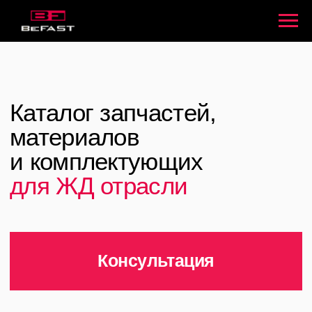
Каталог запчастей,
материалов
и комплектующих
для ЖД отрасли
Консультация