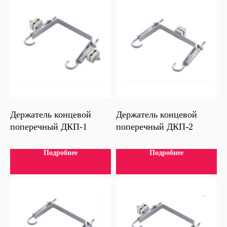
Держатель концевой
Держатель концевой
поперечный ДКП-1
поперечный ДКП-2
Подробнее
Подробнее