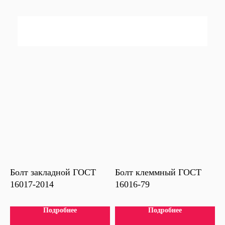
Болт закладной ГОСТ
Болт клеммный ГОСТ
16017-2014
16016-79
Подробнее
Подробнее