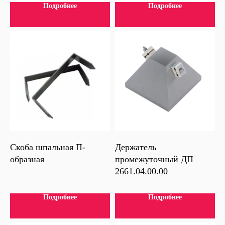
Подробнее
Подробнее
Скоба шпальная П-
Держатель
образная
промежуточный ДП
2661.04.00.00
Подробнее
Подробнее