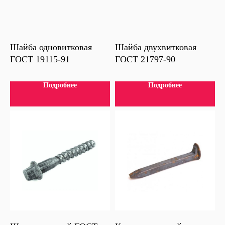
Шайба одновитковая
Шайба двухвитковая
ГОСТ 19115-91
ГОСТ 21797-90
Подробнее
Подробнее