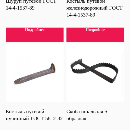
Шуруп путевой ГОСТ
Костыль путевой
14-4-1537-89
железнодорожный ГОСТ
14-4-1537-89
Подробнее
Подробнее
Костыль путевой
Скоба шпальная S-
пучинный ГОСТ 5812-82
образная