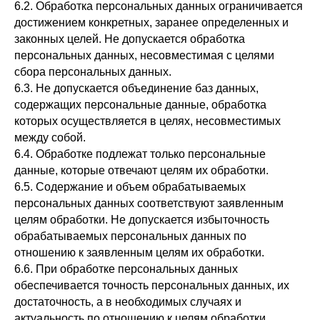
6.2. Обработка персональных данных ограничивается
достижением конкретных, заранее определенных и
законных целей. Не допускается обработка
персональных данных, несовместимая с целями
сбора персональных данных.
6.3. Не допускается объединение баз данных,
содержащих персональные данные, обработка
которых осуществляется в целях, несовместимых
между собой.
6.4. Обработке подлежат только персональные
данные, которые отвечают целям их обработки.
6.5. Содержание и объем обрабатываемых
персональных данных соответствуют заявленным
целям обработки. Не допускается избыточность
обрабатываемых персональных данных по
отношению к заявленным целям их обработки.
6.6. При обработке персональных данных
обеспечивается точность персональных данных, их
достаточность, а в необходимых случаях и
актуальность по отношению к целям обработки