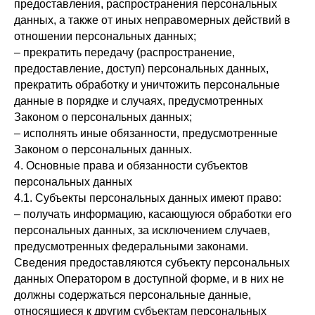
предоставления, распространения персональных
данных, а также от иных неправомерных действий в
отношении персональных данных;
– прекратить передачу (распространение,
предоставление, доступ) персональных данных,
прекратить обработку и уничтожить персональные
данные в порядке и случаях, предусмотренных
Законом о персональных данных;
– исполнять иные обязанности, предусмотренные
Законом о персональных данных.
4. Основные права и обязанности субъектов
персональных данных
4.1. Субъекты персональных данных имеют право:
– получать информацию, касающуюся обработки его
персональных данных, за исключением случаев,
предусмотренных федеральными законами.
Сведения предоставляются субъекту персональных
данных Оператором в доступной форме, и в них не
должны содержаться персональные данные,
относящиеся к другим субъектам персональных