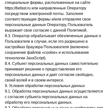
специальные формы, расположенные на сайте
https://befast.ru или направленные Оператору
посредством электронной почты. Заполняя
соответствующие формы и/или отправляя свои
персональные данные Оператору, Пользователь
выражает свое согласие с данной Политикой.
8.3. Оператор обрабатывает обезличенные данные о
Пользователе в случае, если это разрешено в
настройках браузера Пользователя (включено
сохранение файлов «cookie» и использование
технологии JavaScript).
8.4. Субъект персональных данных самостоятельно
принимает решение о предоставлении его
персональных данных и дает согласие свободно,
своей волей и в своем интересе.
9. Условия обработки персональных данных
9.1. Обработка персональных данных осуществляется
с согласия субъекта персональных данных на
обработку его персональных данных.
9.2. Обработка персональных данных необходима для