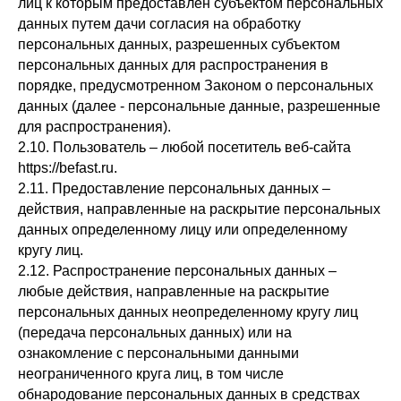
лиц к которым предоставлен субъектом персональных
данных путем дачи согласия на обработку
персональных данных, разрешенных субъектом
персональных данных для распространения в
порядке, предусмотренном Законом о персональных
данных (далее - персональные данные, разрешенные
для распространения).
2.10. Пользователь – любой посетитель веб-сайта
https://befast.ru.
2.11. Предоставление персональных данных –
действия, направленные на раскрытие персональных
данных определенному лицу или определенному
кругу лиц.
2.12. Распространение персональных данных –
любые действия, направленные на раскрытие
персональных данных неопределенному кругу лиц
(передача персональных данных) или на
ознакомление с персональными данными
неограниченного круга лиц, в том числе
обнародование персональных данных в средствах