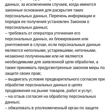
данных, за исключением случаев, когда имеются
законные основания для раскрытия таких
персональных данных. Перечень информации и
порядок ее получения установлен Законом о
персональных данных;
– требовать от оператора уточнения его
персональных данных, их блокирования или
уничтожения в случае, если персональные данные
являются неполными, устаревшими, неточными,
незаконно полученными или не являются
необходимыми для заявленной цели обработки, а
также принимать предусмотренные законом меры по
защите своих прав;
– выдвигать условие предварительного согласия при
обработке персональных данных в целях
продвижения на рынке товаров, работ и услуг;
– на отзыв согласия на обработку персональных
данных;
– обжаловать в уполномоченный орган по защите