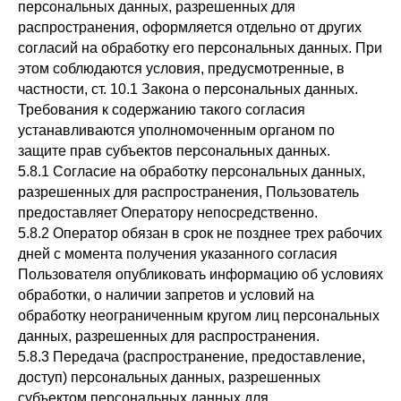
персональных данных, разрешенных для
распространения, оформляется отдельно от других
согласий на обработку его персональных данных. При
этом соблюдаются условия, предусмотренные, в
частности, ст. 10.1 Закона о персональных данных.
Требования к содержанию такого согласия
устанавливаются уполномоченным органом по
защите прав субъектов персональных данных.
5.8.1 Согласие на обработку персональных данных,
разрешенных для распространения, Пользователь
предоставляет Оператору непосредственно.
5.8.2 Оператор обязан в срок не позднее трех рабочих
дней с момента получения указанного согласия
Пользователя опубликовать информацию об условиях
обработки, о наличии запретов и условий на
обработку неограниченным кругом лиц персональных
данных, разрешенных для распространения.
5.8.3 Передача (распространение, предоставление,
доступ) персональных данных, разрешенных
субъектом персональных данных для