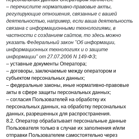
–
перечислите нормативно-правовые акты,
регулирующие отношения, связанные с вашей
деятельностью, например, если ваша деятельность
связана с информационными технологиями, в
частности с созданием сайтов, то здесь можно
указать Федеральный закон "Об информации,
информационных технологиях и о защите
информации" от 27.07.2006 N 149-ФЗ
;
– уставные документы Оператора;
– договоры, заключаемые между оператором и
субъектом персональных данных;
– федеральные законы, иные нормативно-правовые
акты в сфере защиты персональных данных;
– согласия Пользователей на обработку их
персональных данных, на обработку персональных
данных, разрешенных для распространения.
8.2. Оператор обрабатывает персональные данные
Пользователя только в случае их заполнения и/или
отправки Пользователем самостоятельно через