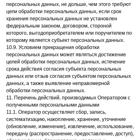
персональных данных, не дольше, чем этого требуют
цели обработки персональных данных, если срок
хранения персональных данных не установлен
федеральным законом, договором, стороной
которого, выгодоприобретателем или поручителем по
которому является субъект персональных данных.
10.9. Условием прекращения обработки
персональных данных может являться достижение
целей обработки персональных данных, истечение
срока действия согласия субъекта персональных
данных или отзыв согласия субъектом персональных
данных, а также выявление неправомерной
обработки персональных данных.
11. Перечень действий, производимых Оператором с
полученными персональными данными
11.1. Оператор осуществляет сбор, запись,
систематизацию, накопление, хранение, уточнение
(обновление, изменение), извлечение, использование,
передачу (распространение, предоставление, доступ),