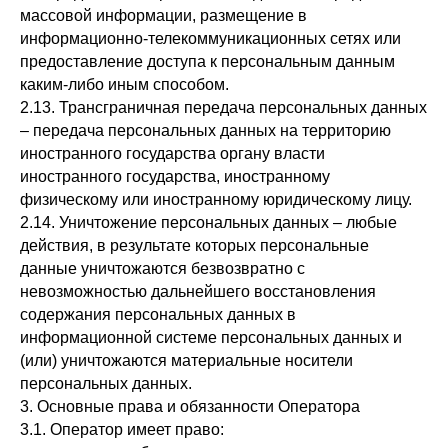
массовой информации, размещение в
информационно-телекоммуникационных сетях или
предоставление доступа к персональным данным
каким-либо иным способом.
2.13. Трансграничная передача персональных данных
– передача персональных данных на территорию
иностранного государства органу власти
иностранного государства, иностранному
физическому или иностранному юридическому лицу.
2.14. Уничтожение персональных данных – любые
действия, в результате которых персональные
данные уничтожаются безвозвратно с
невозможностью дальнейшего восстановления
содержания персональных данных в
информационной системе персональных данных и
(или) уничтожаются материальные носители
персональных данных.
3. Основные права и обязанности Оператора
3.1. Оператор имеет право: