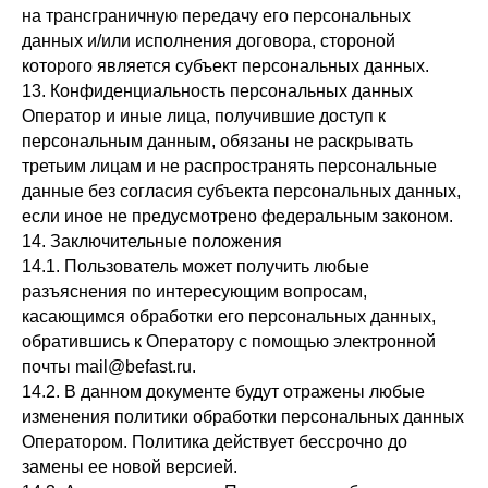
на трансграничную передачу его персональных
данных и/или исполнения договора, стороной
которого является субъект персональных данных.
13. Конфиденциальность персональных данных
Оператор и иные лица, получившие доступ к
персональным данным, обязаны не раскрывать
третьим лицам и не распространять персональные
данные без согласия субъекта персональных данных,
если иное не предусмотрено федеральным законом.
14. Заключительные положения
14.1. Пользователь может получить любые
разъяснения по интересующим вопросам,
касающимся обработки его персональных данных,
обратившись к Оператору с помощью электронной
почты mail@befast.ru.
14.2. В данном документе будут отражены любые
изменения политики обработки персональных данных
Оператором. Политика действует бессрочно до
замены ее новой версией.