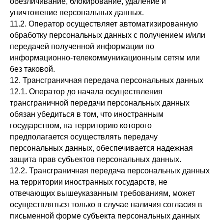
обезличивание, блокирование, удаление и
уничтожение персональных данных.
11.2. Оператор осуществляет автоматизированную
обработку персональных данных с получением и/или
передачей полученной информации по
информационно-телекоммуникационным сетям или
без таковой.
12. Трансграничная передача персональных данных
12.1. Оператор до начала осуществления
трансграничной передачи персональных данных
обязан убедиться в том, что иностранным
государством, на территорию которого
предполагается осуществлять передачу
персональных данных, обеспечивается надежная
защита прав субъектов персональных данных.
12.2. Трансграничная передача персональных данных
на территории иностранных государств, не
отвечающих вышеуказанным требованиям, может
осуществляться только в случае наличия согласия в
письменной форме субъекта персональных данных