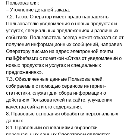
Пользователя:
– Уточнение деталей заказа.
7.2. Также Оператор имеет право направлять
Пользователю уведомления о новых продуктах и
услугах, специальных предложениях и различных
событиях. Пользователь всегда может отказаться от
получения информационных сообщений, направив
Оператору письмо на адрес электронной почты
mail@befast.ru с пометкой «Отказ от уведомлений о
новых продуктах и услугах и специальных
предложениях».
7.3. Обезличенные данные Пользователей,
собираемые с помощью сервисов интернет-
статистики, служат для сбора информации о
действиях Пользователей на сайте, улучшения
качества сайта и его содержания.
8. Правовые основания обработки персональных
данных
8.1. Правовыми основаниями обработки
персональных данных Оператором являются: