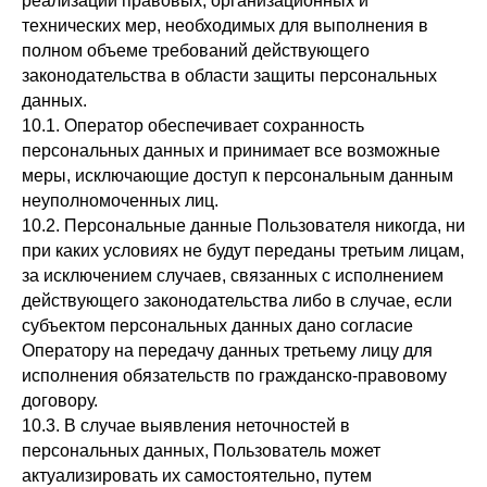
реализации правовых, организационных и
технических мер, необходимых для выполнения в
полном объеме требований действующего
законодательства в области защиты персональных
данных.
10.1. Оператор обеспечивает сохранность
персональных данных и принимает все возможные
меры, исключающие доступ к персональным данным
неуполномоченных лиц.
10.2. Персональные данные Пользователя никогда, ни
при каких условиях не будут переданы третьим лицам,
за исключением случаев, связанных с исполнением
действующего законодательства либо в случае, если
субъектом персональных данных дано согласие
Оператору на передачу данных третьему лицу для
исполнения обязательств по гражданско-правовому
договору.
10.3. В случае выявления неточностей в
персональных данных, Пользователь может
актуализировать их самостоятельно, путем