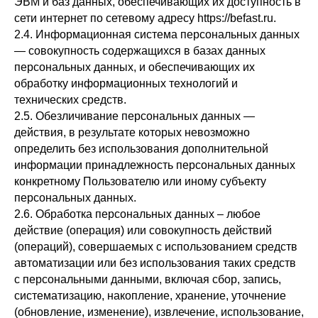
ЭВМ и баз данных, обеспечивающих их доступность в
сети интернет по сетевому адресу https://befast.ru.
2.4. Информационная система персональных данных
— совокупность содержащихся в базах данных
персональных данных, и обеспечивающих их
обработку информационных технологий и
технических средств.
2.5. Обезличивание персональных данных —
действия, в результате которых невозможно
определить без использования дополнительной
информации принадлежность персональных данных
конкретному Пользователю или иному субъекту
персональных данных.
2.6. Обработка персональных данных – любое
действие (операция) или совокупность действий
(операций), совершаемых с использованием средств
автоматизации или без использования таких средств
с персональными данными, включая сбор, запись,
систематизацию, накопление, хранение, уточнение
(обновление, изменение), извлечение, использование,