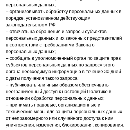
персональных данных;
– организовывать обработку персональных данных в
порядке, установленном действующим
законодательством РФ;
– отвечать на обращения и запросы субъектов
персональных данных и их законных представителей
в соответствии с требованиями Закона о
персональных данных;
– сообщать в уполномоченный орган по защите прав
субъектов персональных данных по запросу этого
органа необходимую информацию в течение 30 дней
с даты получения такого запроса;
– публиковать или иным образом обеспечивать
неограниченный доступ к настоящей Политике в
отношении обработки персональных данных;
– принимать правовые, организационные и
технические меры для защиты персональных данных
от неправомерного или случайного доступа к ним,
уничтожения, изменения, блокирования, копирования,