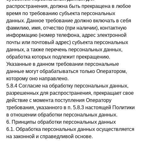
распространения, должна быть прекращена в любое
время по требованию субъекта персональных
данных. Данное требование должно включать в себя
фамилию, имя, отчество (при наличии), контактную
информацию (номер телефона, адрес электронной
почты или почтовый адрес) субъекта персональных
данных, а также перечень персональных данных,
обработка которых подлежит прекращению.
Указанные в данном требовании персональные
данные могут обрабатываться только Оператором,
которому оно направлено.
5.8.4 Согласие на обработку персональных данных,
разрешенных для распространения, прекращает свое
действие с момента поступления Оператору
требования, указанного в п. 5.8.3 настоящей Политики
в отношении обработки персональных данных.
6. Принципы обработки персональных данных
6.1. Обработка персональных данных осуществляется
на законной и справедливой основе.