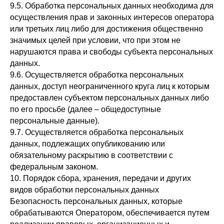
9.5. Обработка персональных данных необходима для
осуществления прав и законных интересов оператора
Закажите звонок
или третьих лиц либо для достижения общественно
значимых целей при условии, что при этом не
нарушаются права и свободы субъекта персональных
данных.
9.6. Осуществляется обработка персональных
Принимаем к оплате
данных, доступ неограниченного круга лиц к которым
предоставлен субъектом персональных данных либо
по его просьбе (далее – общедоступные
персональные данные).
Политика конфиденциальности
9.7. Осуществляется обработка персональных
данных, подлежащих опубликованию или
обязательному раскрытию в соответствии с
федеральным законом.
10. Порядок сбора, хранения, передачи и других
видов обработки персональных данных
Безопасность персональных данных, которые
обрабатываются Оператором, обеспечивается путем