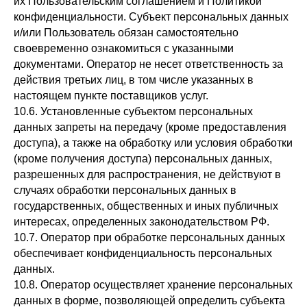
их Пользовательским соглашением и Политикой
конфиденциальности. Субъект персональных данных
и/или Пользователь обязан самостоятельно
своевременно ознакомиться с указанными
документами. Оператор не несет ответственность за
действия третьих лиц, в том числе указанных в
настоящем пункте поставщиков услуг.
10.6. Установленные субъектом персональных
данных запреты на передачу (кроме предоставления
доступа), а также на обработку или условия обработки
(кроме получения доступа) персональных данных,
разрешенных для распространения, не действуют в
случаях обработки персональных данных в
государственных, общественных и иных публичных
интересах, определенных законодательством РФ.
10.7. Оператор при обработке персональных данных
обеспечивает конфиденциальность персональных
данных.
10.8. Оператор осуществляет хранение персональных
данных в форме, позволяющей определить субъекта