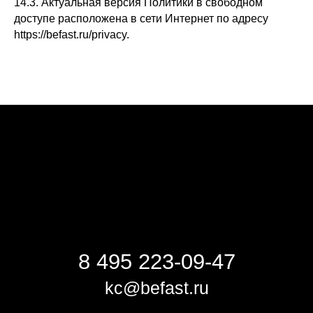
14.3. Актуальная версия Политики в свободном
доступе расположена в сети Интернет по адресу
https://befast.ru/privacy.