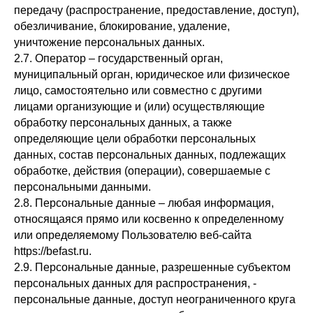
передачу (распространение, предоставление, доступ),
обезличивание, блокирование, удаление,
уничтожение персональных данных.
2.7. Оператор – государственный орган,
муниципальный орган, юридическое или физическое
лицо, самостоятельно или совместно с другими
лицами организующие и (или) осуществляющие
обработку персональных данных, а также
определяющие цели обработки персональных
данных, состав персональных данных, подлежащих
обработке, действия (операции), совершаемые с
персональными данными.
2.8. Персональные данные – любая информация,
относящаяся прямо или косвенно к определенному
или определяемому Пользователю веб-сайта
https://befast.ru.
2.9. Персональные данные, разрешенные субъектом
персональных данных для распространения, -
персональные данные, доступ неограниченного круга