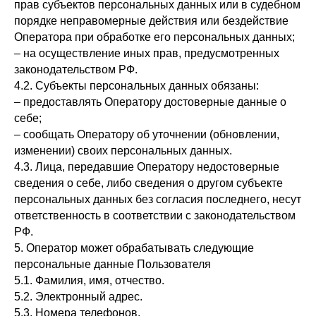
прав субъектов персональных данных или в судебном
порядке неправомерные действия или бездействие
Оператора при обработке его персональных данных;
– на осуществление иных прав, предусмотренных
законодательством РФ.
4.2. Субъекты персональных данных обязаны:
– предоставлять Оператору достоверные данные о
себе;
– сообщать Оператору об уточнении (обновлении,
изменении) своих персональных данных.
4.3. Лица, передавшие Оператору недостоверные
сведения о себе, либо сведения о другом субъекте
персональных данных без согласия последнего, несут
ответственность в соответствии с законодательством
РФ.
5. Оператор может обрабатывать следующие
персональные данные Пользователя
5.1. Фамилия, имя, отчество.
5.2. Электронный адрес.
5.3. Номера телефонов.