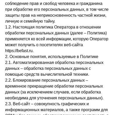
соблюдение прав и свобод человека и гражданина
при обработке его персональных данных, в том числе
защиты прав на неприкосновенность частной жизни,
личную и семейную тайну.
1.2. Настоящая политика Оператора в отношении
обработки персональных данных (далее – Политика)
применяется ко всей информации, которую Оператор
может получить о посетителях веб-сайта
https://befast.ru.
2. Основные понятия, используемые в Политике
2.1. Автоматизированная обработка персональных
данных – обработка персональных данных с
помощью средств вычислительной техники.
2.2. Блокирование персональных данных –
временное прекращение обработки персональных
данных (за исключением случаев, если обработка
необходима для уточнения персональных данных).
2.3. Веб-сайт – совокупность графических и
информационных материалов, а также программ для