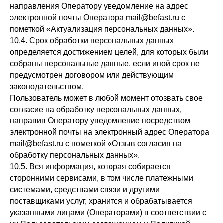
направления Оператору уведомление на адрес
электронной почты Оператора mail@befast.ru с
пометкой «Актуализация персональных данных».
10.4. Срок обработки персональных данных
определяется достижением целей, для которых были
собраны персональные данные, если иной срок не
предусмотрен договором или действующим
законодательством.
Пользователь может в любой момент отозвать свое
согласие на обработку персональных данных,
направив Оператору уведомление посредством
электронной почты на электронный адрес Оператора
mail@befast.ru с пометкой «Отзыв согласия на
обработку персональных данных».
10.5. Вся информация, которая собирается
сторонними сервисами, в том числе платежными
системами, средствами связи и другими
поставщиками услуг, хранится и обрабатывается
указанными лицами (Операторами) в соответствии с