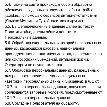
5.4. Также на сайте происходит сбор и обработка
обезличенных данных о посетителях (в т.ч. файлов
«cookie») с помощью сервисов интернет-статистики
(Яндекс Метрика и Гугл Аналитика и других).
5.5. Вышеперечисленные данные далее по тексту
Политики объединены общим понятием
Персональные данные.
5.6. Обработка специальных категорий персональных
данных, касающихся расовой, национальной
принадлежности, политических взглядов, религиозных
или философских убеждений, интимной жизни,
Оператором не осуществляется.
5.7. Обработка персональных данных, разрешенных
для распространения, из числа специальных
категорий персональных данных, указанных в ч. 1 ст.
10 Закона о персональных данных, допускается, если
соблюдаются запреты и условия, предусмотренные ст.
10.1 Закона о персональных данных.
5.8. Согласие Пользователя на обработку