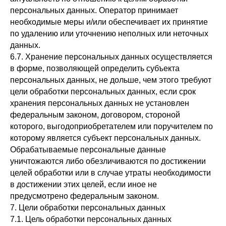
персональных данных. Оператор принимает
необходимые меры и/или обеспечивает их принятие
по удалению или уточнению неполных или неточных
данных.
6.7. Хранение персональных данных осуществляется
в форме, позволяющей определить субъекта
персональных данных, не дольше, чем этого требуют
цели обработки персональных данных, если срок
хранения персональных данных не установлен
федеральным законом, договором, стороной
которого, выгодоприобретателем или поручителем по
которому является субъект персональных данных.
Обрабатываемые персональные данные
уничтожаются либо обезличиваются по достижении
целей обработки или в случае утраты необходимости
в достижении этих целей, если иное не
предусмотрено федеральным законом.
7. Цели обработки персональных данных
7.1. Цель обработки персональных данных