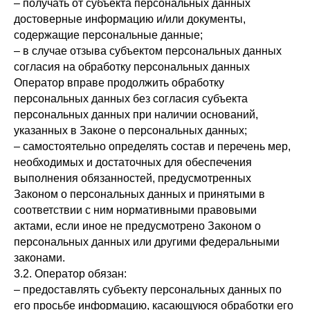
– получать от субъекта персональных данных
достоверные информацию и/или документы,
содержащие персональные данные;
– в случае отзыва субъектом персональных данных
согласия на обработку персональных данных
Оператор вправе продолжить обработку
персональных данных без согласия субъекта
персональных данных при наличии оснований,
указанных в Законе о персональных данных;
– самостоятельно определять состав и перечень мер,
необходимых и достаточных для обеспечения
выполнения обязанностей, предусмотренных
Законом о персональных данных и принятыми в
соответствии с ним нормативными правовыми
актами, если иное не предусмотрено Законом о
персональных данных или другими федеральными
законами.
3.2. Оператор обязан:
– предоставлять субъекту персональных данных по
его просьбе информацию, касающуюся обработки его