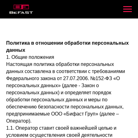
Политика в отношении обработки персональных
данных
1. Общие положения
Настоящая политика обработки персональных
данных составлена в соответствии с требованиями
Федерального закона от 27.07.2006. №152-ФЗ «О
персональных данных» (далее - Закон о
персональных данных) и определяет порядок
обработки персональных данных и меры по
обеспечению безопасности персональных данных,
предпринимаемые ООО «Бифаст Груп» (далее –
Оператор).
1.1. Оператор ставит своей важнейшей целью и
условием осуществления своей деятельности